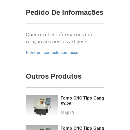
Pedido De Informações
Quer receber informações em
relação aos nossos artigos?
Entre em contacto connosco.
Outros Produtos
Torno CNC Tipo Gang
SY-25
MAJLIB
Torno CNC Tipo Gang