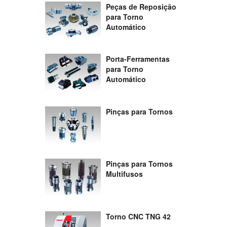
Peças de Reposição
para Torno
Automático
Porta-Ferramentas
para Torno
Automático
Pinças para Tornos
Pinças para Tornos
Multifusos
Torno CNC TNG 42