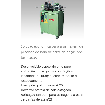
Solução econômica para a usinagem de
precisão do lado de corte de peças pré-
torneadas
Desenvolvido especialmente para
aplicação em segundas operações:
faceamento, furação, chanframento e
rosqueamento.
Fuso principal do torno A 25
Revólver-estrela de seis estações
Aplicação também para usinagens a partir
de barras de até Ø26 mm