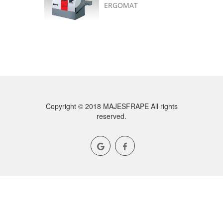
ERGOMAT
Copyright © 2018 MAJESFRAPE All rights
reserved.