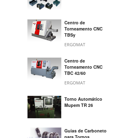
Centro de
Torneamento CNC
TBSy
ERGOMAT
Centro de
Torneamento CNC
TBC 42/60
ERGOMAT
Torno Automático
Mupem TR 26
Guias de Carboneto
para Tornos