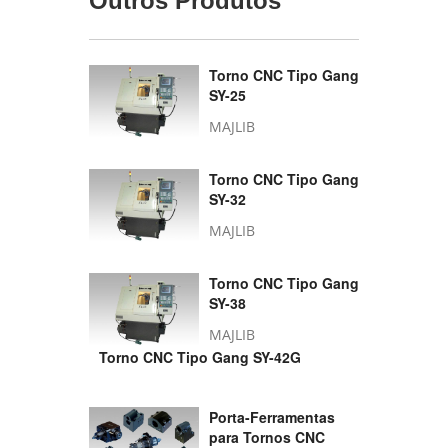
Outros Produtos
Torno CNC Tipo Gang
SY-25
MAJLIB
Torno CNC Tipo Gang
SY-32
MAJLIB
Torno CNC Tipo Gang
SY-38
MAJLIB
Torno CNC Tipo Gang SY-42G
Porta-Ferramentas
para Tornos CNC