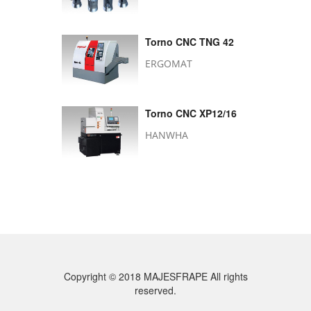
Torno CNC TNG 42
ERGOMAT
Torno CNC XP12/16
HANWHA
Copyright © 2018 MAJESFRAPE All rights
reserved.