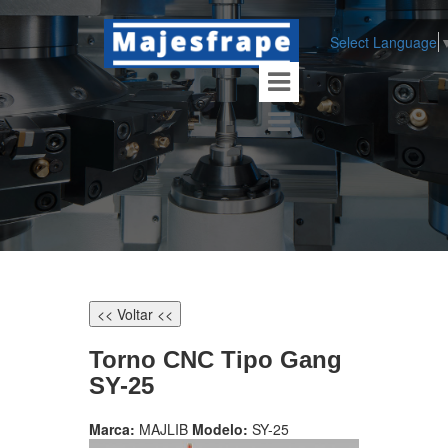
Select Language
<< Voltar <<
Torno CNC Tipo Gang
SY-25
Marca:
MAJLIB
Modelo:
SY-25