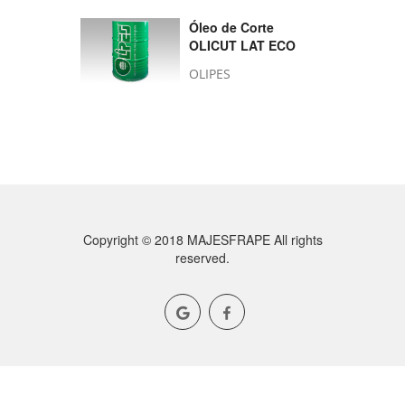
Óleo de Corte
OLICUT LAT ECO
OLIPES
Copyright © 2018 MAJESFRAPE All rights
reserved.