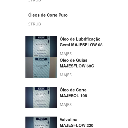
Óleos de Corte Puro
STRUB
Óleo de Lubrificação
Geral MAJESFLOW 68
MAJES
Óleo de Guias
MAJESFLOW 68G
MAJES
Óleo de Corte
MAJESOL 108
MAJES
Valvulina
MAJESFLOW 220