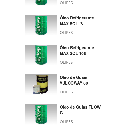
OLIPES
Óleo Refrigerante
MAXISOL ´3
OLIPES
Óleo Refrigerante
MAXISOL 108
OLIPES
Óleo de Guias
VULCOWAY 68
OLIPES
Óleo de Guias FLOW
G
OLIPES