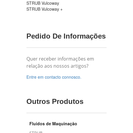
STRUB Vulcoway
STRUB Vulcoway +
Pedido De Informações
Quer receber informações em
relação aos nossos artigos?
Entre em contacto connosco.
Outros Produtos
Fluidos de Maquinação
STRUB