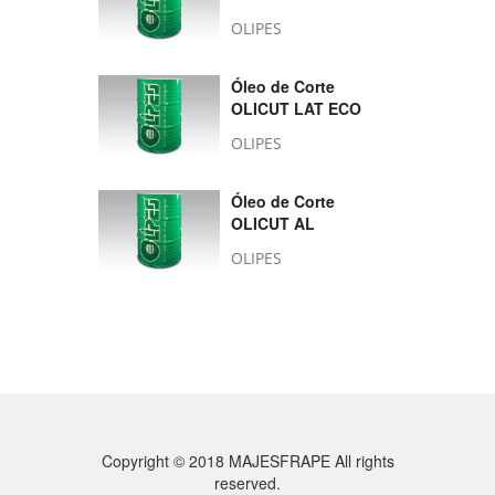
OLIPES
Óleo de Corte
OLICUT LAT ECO
OLIPES
Óleo de Corte
OLICUT AL
OLIPES
Copyright © 2018 MAJESFRAPE All rights
reserved.