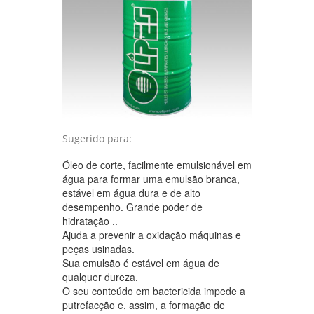
Sugerido para:
Óleo de corte, facilmente emulsionável em
água para formar uma emulsão branca,
estável em água dura e de alto
desempenho. Grande poder de
hidratação ..
Ajuda a prevenir a oxidação máquinas e
peças usinadas.
Sua emulsão é estável em água de
qualquer dureza.
O seu conteúdo em bactericida impede a
putrefacção e, assim, a formação de