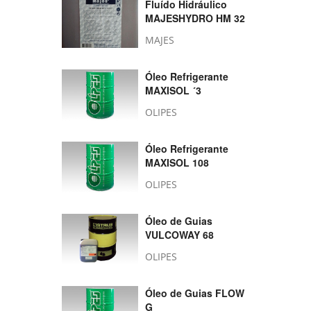
Fluído Hidráulico
MAJESHYDRO HM 32
MAJES
Óleo Refrigerante
MAXISOL ´3
OLIPES
Óleo Refrigerante
MAXISOL 108
OLIPES
Óleo de Guias
VULCOWAY 68
OLIPES
Óleo de Guias FLOW
G