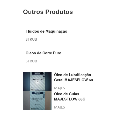
Outros Produtos
Fluidos de Maquinação
STRUB
Óleos de Corte Puro
STRUB
Óleo de Lubrificação
Geral MAJESFLOW 68
MAJES
Óleo de Guias
MAJESFLOW 68G
MAJES