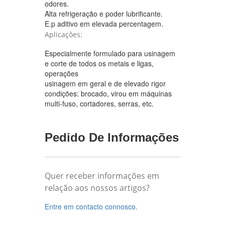
odores.
Alta refrigeração e poder lubrificante.
E.p aditivo em elevada percentagem.
Aplicações:
Especialmente formulado para usinagem
e corte de todos os metais e ligas,
operações
usinagem em geral e de elevado rigor
condições: brocado, virou em máquinas
multi-fuso, cortadores, serras, etc.
Pedido De Informações
Quer receber informações em
relação aos nossos artigos?
Entre em contacto connosco.