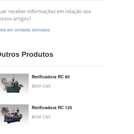
uer receber informações em relação aos
ossos artigos?
tre em contacto connosco.
utros Produtos
Retificadora RC 80
BOVI CNC
Retificadora RC 125
BOVI CNC