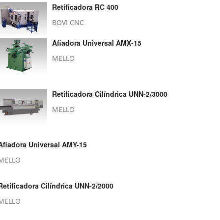
Retificadora RC 400
BOVI CNC
Afiadora Universal AMX-15
MELLO
Retificadora Cilíndrica UNN-2/3000
MELLO
Afiadora Universal AMY-15
MELLO
Retificadora Cilíndrica UNN-2/2000
MELLO