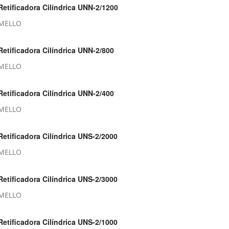
Retificadora Cilíndrica UNN-2/1200
MELLO
Retificadora Cilíndrica UNN-2/800
MELLO
Retificadora Cilíndrica UNN-2/400
MELLO
Retificadora Cilíndrica UNS-2/2000
MELLO
Retificadora Cilíndrica UNS-2/3000
MELLO
Retificadora Cilíndrica UNS-2/1000