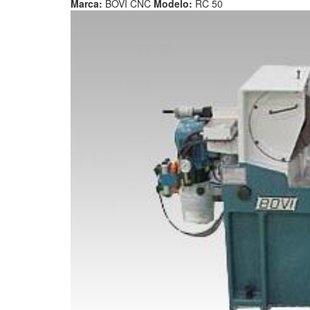
Marca:
BOVI CNC
Modelo:
RC 50