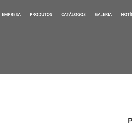
EMPRESA
PRODUTOS
CATÁLOGOS
GALERIA
NOTÍ
P