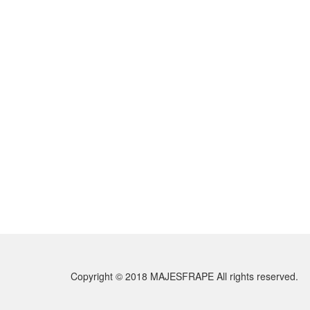
Copyright © 2018 MAJESFRAPE All rights reserved.