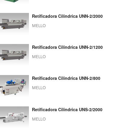
Retificadora Cilíndrica UNN-2/2000
MELLO
Retificadora Cilíndrica UNN-2/1200
MELLO
Retificadora Cilíndrica UNN-2/800
MELLO
Retificadora Cilíndrica UNS-2/2000
MELLO