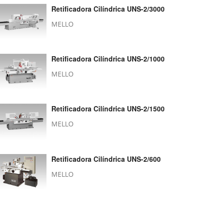
Retificadora Cilíndrica UNS-2/3000
MELLO
Retificadora Cilíndrica UNS-2/1000
MELLO
Retificadora Cilíndrica UNS-2/1500
MELLO
Retificadora Cilíndrica UNS-2/600
MELLO