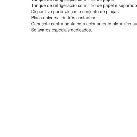
Tanque de refrigeração com filtro de papel e separad
Dispositivo porta-pinças e conjunto de pinças
Placa universal de três castanhas
Cabeçote contra ponta com acionamento hidráulico au
Softwares especiais dedicados.