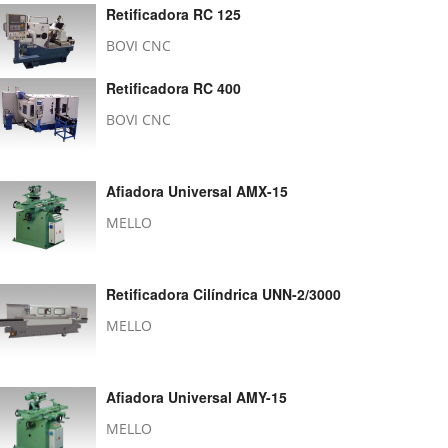
Retificadora RC 125
BOVI CNC
Retificadora RC 400
BOVI CNC
Afiadora Universal AMX-15
MELLO
Retificadora Cilíndrica UNN-2/3000
MELLO
Afiadora Universal AMY-15
MELLO