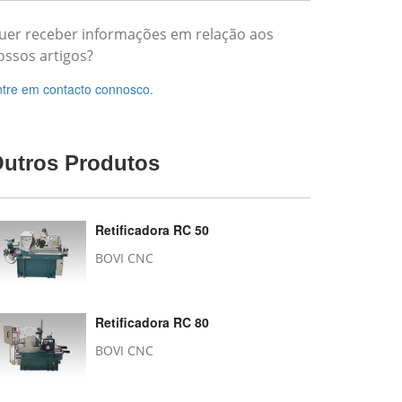
uer receber informações em relação aos
ossos artigos?
tre em contacto connosco.
utros Produtos
Retificadora RC 50
BOVI CNC
Retificadora RC 80
BOVI CNC