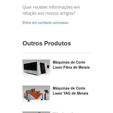
Quer receber informações em
relação aos nossos artigos?
Entre em contacto connosco.
Outros Produtos
Máquinas de Corte
Laser Fibra de Metais
Máquinas de Corte
Laser YAG de Metais