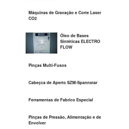
Máquinas de Gravação e Corte Laser
CO2
Óleo de Bases
Sintéticas ELECTRO
FLOW
Pinças Multi-Fusos
Cabeçca de Aperto SZM-Spannstar
Ferramentas de Fabrico Especial
Pinças de Pressão, Alimentação e de
Envolver