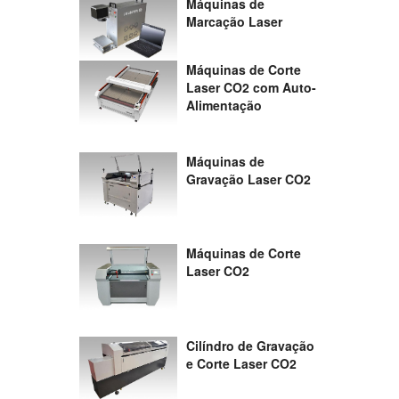
Máquinas de
Marcação Laser
Máquinas de Corte
Laser CO2 com Auto-
Alimentação
Máquinas de
Gravação Laser CO2
Máquinas de Corte
Laser CO2
Cilíndro de Gravação
e Corte Laser CO2