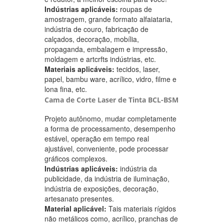
Indústrias aplicáveis:
roupas de
amostragem, grande formato alfaiataria,
indústria de couro, fabricação de
calçados, decoração, mobília,
propaganda, embalagem e impressão,
moldagem e artcrfts indústrias, etc.
Materiais aplicáveis:
tecidos, laser,
papel, bambu ware, acrílico, vidro, filme e
lona fina, etc.
Cama de Corte Laser de Tinta BCL-BSM
Projeto autônomo, mudar completamente
a forma de processamento, desempenho
estável, operação em tempo real
ajustável, conveniente, pode processar
gráficos complexos.
Indústrias aplicáveis:
indústria da
publicidade, da indústria de iluminação,
indústria de exposições, decoração,
artesanato presentes.
Material aplicável:
Tais materiais rígidos
não metálicos como, acrílico, pranchas de