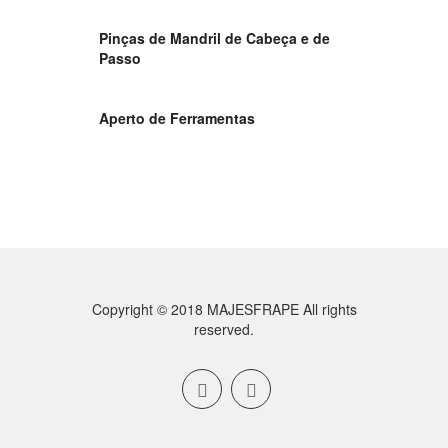
Pinças de Mandril de Cabeça e de
Passo
Aperto de Ferramentas
Copyright © 2018 MAJESFRAPE All rights
reserved.