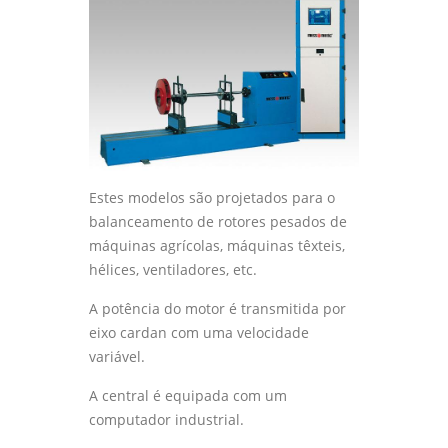
Estes modelos são projetados para o
balanceamento de rotores pesados de
máquinas agrícolas, máquinas têxteis,
hélices, ventiladores, etc.
A potência do motor é transmitida por
eixo cardan com uma velocidade
variável.
A central é equipada com um
computador industrial.