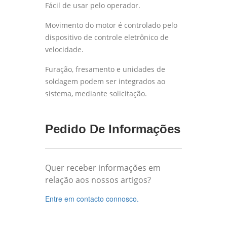
Fácil de usar pelo operador.
Movimento do motor é controlado pelo
dispositivo de controle eletrônico de
velocidade.
Furação, fresamento e unidades de
soldagem podem ser integrados ao
sistema, mediante solicitação.
Pedido De Informações
Quer receber informações em
relação aos nossos artigos?
Entre em contacto connosco.