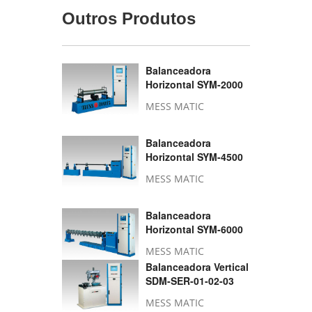
Outros Produtos
Balanceadora
Horizontal SYM-2000
MESS MATIC
Balanceadora
Horizontal SYM-4500
MESS MATIC
Balanceadora
Horizontal SYM-6000
MESS MATIC
Balanceadora Vertical
SDM-SER-01-02-03
MESS MATIC